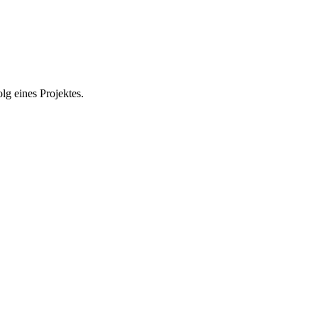
olg eines Projektes.