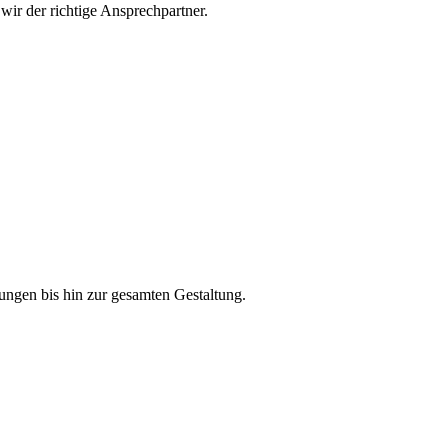
wir der richtige Ansprechpartner.
ngen bis hin zur gesamten Gestaltung.