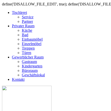
define('DISALLOW_FILE_EDIT', true); define('DISALLOW_FILE
Tischlerei
Service
Partner
Privater Raum
Küche
Bad
Einbaumöbel
Einzelmöbel
Treppen
Türen
Gewerblicher Raum
Gastraum
Kindergarten
Büroraum
Geschäftslokal
Kontakt