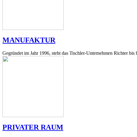
MANUFAKTUR
Gegründet im Jahr 1996, steht das Tischler-Unternehmen Richter bis h
PRIVATER RAUM