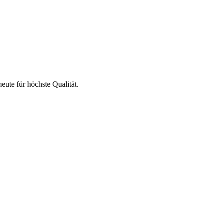
eute für höchste Qualität.