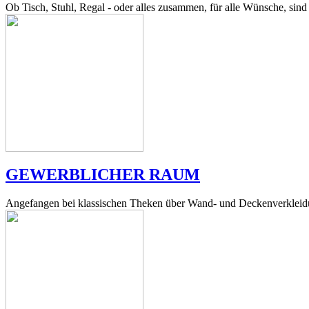
Ob Tisch, Stuhl, Regal - oder alles zusammen, für alle Wünsche, sind 
GEWERBLICHER RAUM
Angefangen bei klassischen Theken über Wand- und Deckenverkleidu