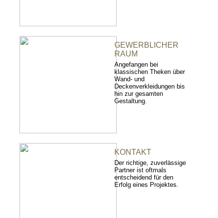
GEWERBLICHER
RAUM
Angefangen bei
klassischen Theken über
Wand- und
Deckenverkleidungen bis
hin zur gesamten
Gestaltung.
KONTAKT
Der richtige, zuverlässige
Partner ist oftmals
entscheidend für den
Erfolg eines Projektes.