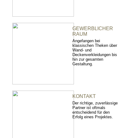
GEWERBLICHER
RAUM
Angefangen bei
klassischen Theken über
Wand- und
Deckenverkleidungen bis
hin zur gesamten
Gestaltung.
KONTAKT
Der richtige, zuverlässige
Partner ist oftmals
entscheidend für den
Erfolg eines Projektes.