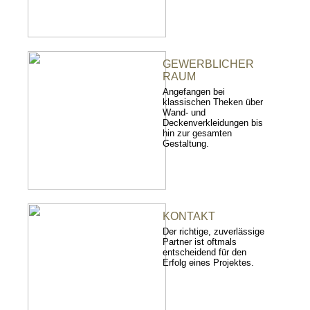
GEWERBLICHER
RAUM
Angefangen bei
klassischen Theken über
Wand- und
Deckenverkleidungen bis
hin zur gesamten
Gestaltung.
KONTAKT
Der richtige, zuverlässige
Partner ist oftmals
entscheidend für den
Erfolg eines Projektes.