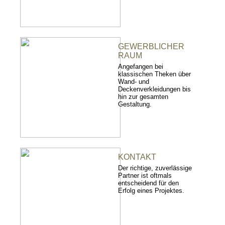
GEWERBLICHER
RAUM
Angefangen bei
klassischen Theken über
Wand- und
Deckenverkleidungen bis
hin zur gesamten
Gestaltung.
KONTAKT
Der richtige, zuverlässige
Partner ist oftmals
entscheidend für den
Erfolg eines Projektes.