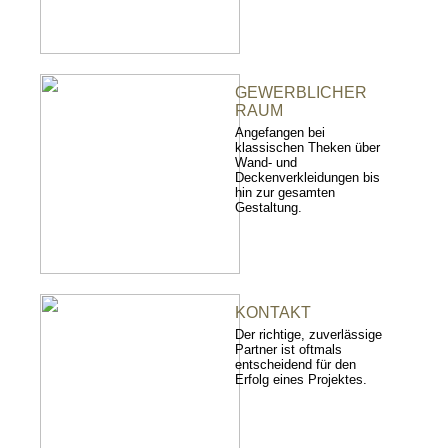
GEWERBLICHER
RAUM
Angefangen bei
klassischen Theken über
Wand- und
Deckenverkleidungen bis
hin zur gesamten
Gestaltung.
KONTAKT
Der richtige, zuverlässige
Partner ist oftmals
entscheidend für den
Erfolg eines Projektes.