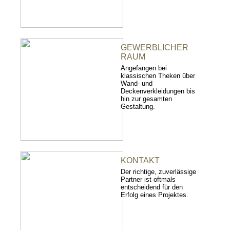
GEWERBLICHER
RAUM
Angefangen bei
klassischen Theken über
Wand- und
Deckenverkleidungen bis
hin zur gesamten
Gestaltung.
KONTAKT
Der richtige, zuverlässige
Partner ist oftmals
entscheidend für den
Erfolg eines Projektes.