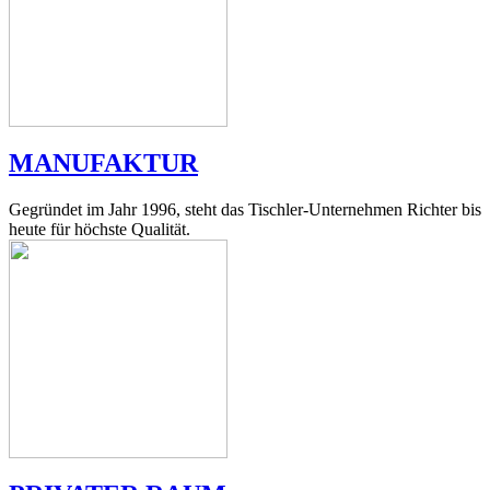
MANUFAKTUR
Gegründet im Jahr 1996, steht das Tischler-Unternehmen Richter bis
heute für höchste Qualität.