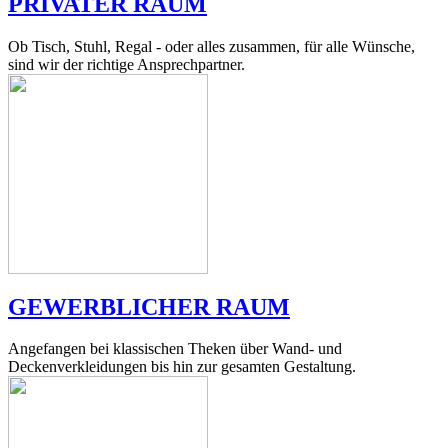
PRIVATER RAUM
Ob Tisch, Stuhl, Regal - oder alles zusammen, für alle Wünsche,
sind wir der richtige Ansprechpartner.
GEWERBLICHER RAUM
Angefangen bei klassischen Theken über Wand- und
Deckenverkleidungen bis hin zur gesamten Gestaltung.