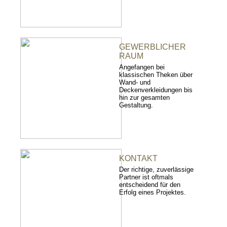
GEWERBLICHER
RAUM
Angefangen bei
klassischen Theken über
Wand- und
Deckenverkleidungen bis
hin zur gesamten
Gestaltung.
KONTAKT
Der richtige, zuverlässige
Partner ist oftmals
entscheidend für den
Erfolg eines Projektes.