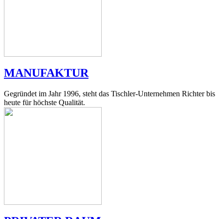
MANUFAKTUR
Gegründet im Jahr 1996, steht das Tischler-Unternehmen Richter bis
heute für höchste Qualität.