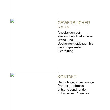
GEWERBLICHER
RAUM
Angefangen bei
klassischen Theken über
Wand- und
Deckenverkleidungen bis
hin zur gesamten
Gestaltung.
KONTAKT
Der richtige, zuverlässige
Partner ist oftmals
entscheidend für den
Erfolg eines Projektes.