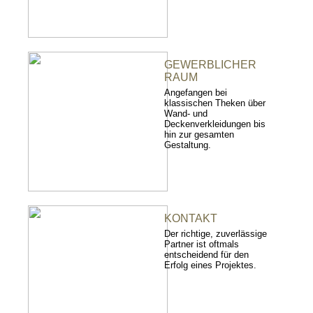
GEWERBLICHER
RAUM
Angefangen bei
klassischen Theken über
Wand- und
Deckenverkleidungen bis
hin zur gesamten
Gestaltung.
KONTAKT
Der richtige, zuverlässige
Partner ist oftmals
entscheidend für den
Erfolg eines Projektes.