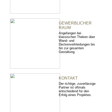
GEWERBLICHER
RAUM
Angefangen bei
klassischen Theken über
Wand- und
Deckenverkleidungen bis
hin zur gesamten
Gestaltung.
KONTAKT
Der richtige, zuverlässige
Partner ist oftmals
entscheidend für den
Erfolg eines Projektes.