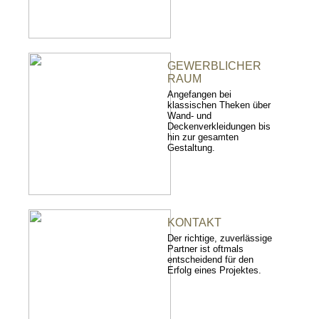
GEWERBLICHER
RAUM
Angefangen bei
klassischen Theken über
Wand- und
Deckenverkleidungen bis
hin zur gesamten
Gestaltung.
KONTAKT
Der richtige, zuverlässige
Partner ist oftmals
entscheidend für den
Erfolg eines Projektes.