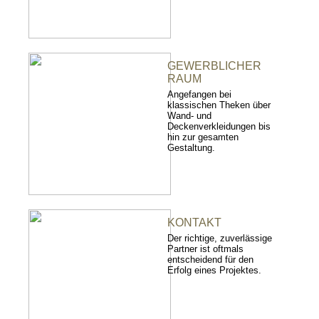
GEWERBLICHER
RAUM
Angefangen bei
klassischen Theken über
Wand- und
Deckenverkleidungen bis
hin zur gesamten
Gestaltung.
KONTAKT
Der richtige, zuverlässige
Partner ist oftmals
entscheidend für den
Erfolg eines Projektes.