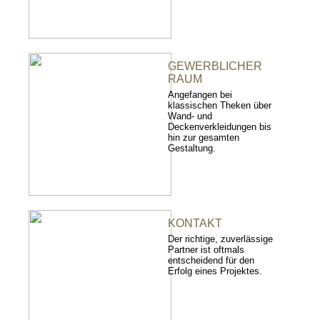
GEWERBLICHER
RAUM
Angefangen bei
klassischen Theken über
Wand- und
Deckenverkleidungen bis
hin zur gesamten
Gestaltung.
KONTAKT
Der richtige, zuverlässige
Partner ist oftmals
entscheidend für den
Erfolg eines Projektes.