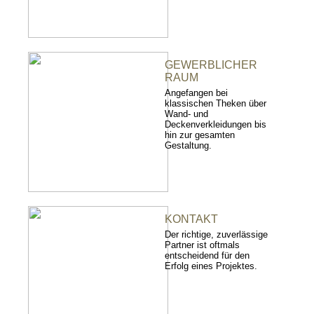
GEWERBLICHER
RAUM
Angefangen bei
klassischen Theken über
Wand- und
Deckenverkleidungen bis
hin zur gesamten
Gestaltung.
KONTAKT
Der richtige, zuverlässige
Partner ist oftmals
entscheidend für den
Erfolg eines Projektes.