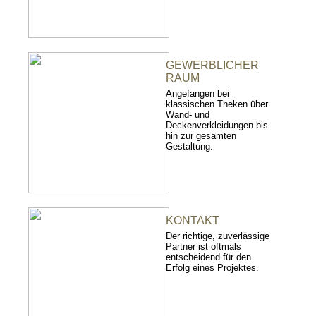
GEWERBLICHER
RAUM
Angefangen bei
klassischen Theken über
Wand- und
Deckenverkleidungen bis
hin zur gesamten
Gestaltung.
KONTAKT
Der richtige, zuverlässige
Partner ist oftmals
entscheidend für den
Erfolg eines Projektes.