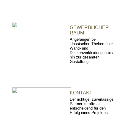
GEWERBLICHER
RAUM
Angefangen bei
klassischen Theken über
Wand- und
Deckenverkleidungen bis
hin zur gesamten
Gestaltung.
KONTAKT
Der richtige, zuverlässige
Partner ist oftmals
entscheidend für den
Erfolg eines Projektes.