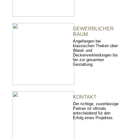
GEWERBLICHER
RAUM
Angefangen bei
klassischen Theken über
Wand- und
Deckenverkleidungen bis
hin zur gesamten
Gestaltung.
KONTAKT
Der richtige, zuverlässige
Partner ist oftmals
entscheidend für den
Erfolg eines Projektes.