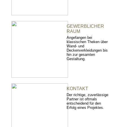
GEWERBLICHER
RAUM
Angefangen bei
klassischen Theken über
Wand- und
Deckenverkleidungen bis
hin zur gesamten
Gestaltung.
KONTAKT
Der richtige, zuverlässige
Partner ist oftmals
entscheidend für den
Erfolg eines Projektes.