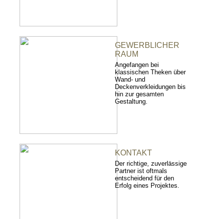
GEWERBLICHER
RAUM
Angefangen bei
klassischen Theken über
Wand- und
Deckenverkleidungen bis
hin zur gesamten
Gestaltung.
KONTAKT
Der richtige, zuverlässige
Partner ist oftmals
entscheidend für den
Erfolg eines Projektes.