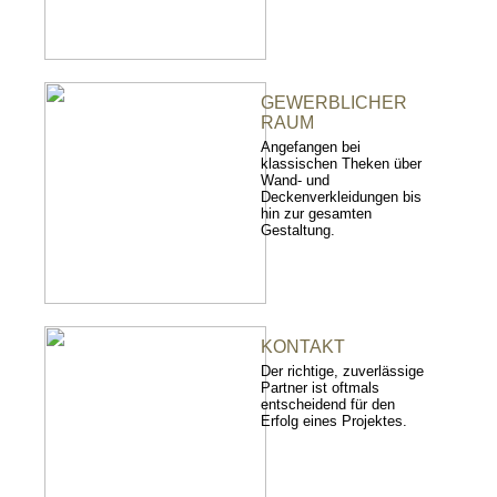
GEWERBLICHER
RAUM
Angefangen bei
klassischen Theken über
Wand- und
Deckenverkleidungen bis
hin zur gesamten
Gestaltung.
KONTAKT
Der richtige, zuverlässige
Partner ist oftmals
entscheidend für den
Erfolg eines Projektes.