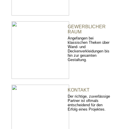
GEWERBLICHER
RAUM
Angefangen bei
klassischen Theken über
Wand- und
Deckenverkleidungen bis
hin zur gesamten
Gestaltung.
KONTAKT
Der richtige, zuverlässige
Partner ist oftmals
entscheidend für den
Erfolg eines Projektes.