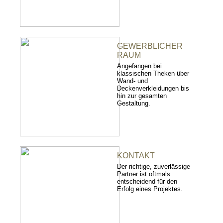
GEWERBLICHER
RAUM
Angefangen bei
klassischen Theken über
Wand- und
Deckenverkleidungen bis
hin zur gesamten
Gestaltung.
KONTAKT
Der richtige, zuverlässige
Partner ist oftmals
entscheidend für den
Erfolg eines Projektes.