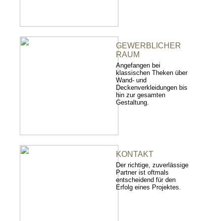
GEWERBLICHER
RAUM
Angefangen bei
klassischen Theken über
Wand- und
Deckenverkleidungen bis
hin zur gesamten
Gestaltung.
KONTAKT
Der richtige, zuverlässige
Partner ist oftmals
entscheidend für den
Erfolg eines Projektes.