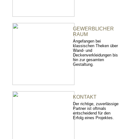
GEWERBLICHER
RAUM
Angefangen bei
klassischen Theken über
Wand- und
Deckenverkleidungen bis
hin zur gesamten
Gestaltung.
KONTAKT
Der richtige, zuverlässige
Partner ist oftmals
entscheidend für den
Erfolg eines Projektes.