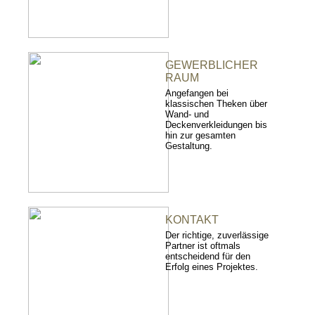
GEWERBLICHER
RAUM
Angefangen bei
klassischen Theken über
Wand- und
Deckenverkleidungen bis
hin zur gesamten
Gestaltung.
KONTAKT
Der richtige, zuverlässige
Partner ist oftmals
entscheidend für den
Erfolg eines Projektes.