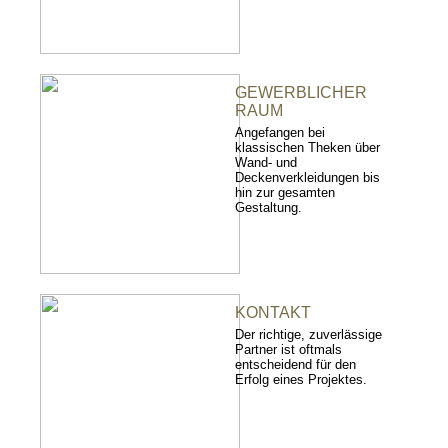
GEWERBLICHER
RAUM
Angefangen bei
klassischen Theken über
Wand- und
Deckenverkleidungen bis
hin zur gesamten
Gestaltung.
KONTAKT
Der richtige, zuverlässige
Partner ist oftmals
entscheidend für den
Erfolg eines Projektes.