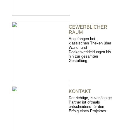
GEWERBLICHER
RAUM
Angefangen bei
klassischen Theken über
Wand- und
Deckenverkleidungen bis
hin zur gesamten
Gestaltung.
KONTAKT
Der richtige, zuverlässige
Partner ist oftmals
entscheidend für den
Erfolg eines Projektes.