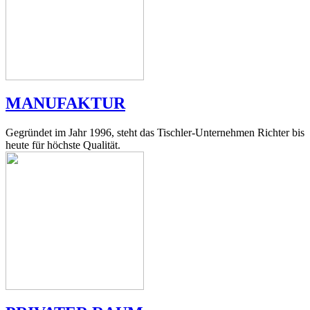
MANUFAKTUR
Gegründet im Jahr 1996, steht das Tischler-Unternehmen Richter bis
heute für höchste Qualität.