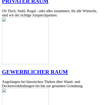
PRIVATER RAUM
Ob Tisch, Stuhl, Regal - oder alles zusammen, für alle Wünsche,
sind wir der richtige Ansprechpartner.
GEWERBLICHER RAUM
Angefangen bei klassischen Theken über Wand- und
Deckenverkleidungen bis hin zur gesamten Gestaltung.