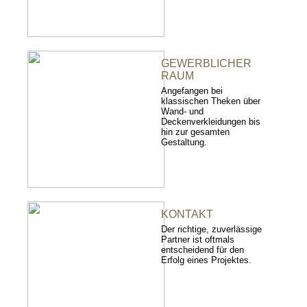
GEWERBLICHER
RAUM
Angefangen bei
klassischen Theken über
Wand- und
Deckenverkleidungen bis
hin zur gesamten
Gestaltung.
KONTAKT
Der richtige, zuverlässige
Partner ist oftmals
entscheidend für den
Erfolg eines Projektes.