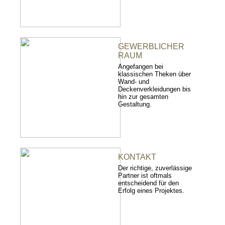
GEWERBLICHER
RAUM
Angefangen bei
klassischen Theken über
Wand- und
Deckenverkleidungen bis
hin zur gesamten
Gestaltung.
KONTAKT
Der richtige, zuverlässige
Partner ist oftmals
entscheidend für den
Erfolg eines Projektes.