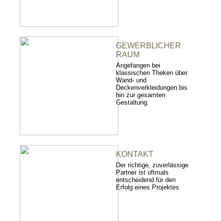
GEWERBLICHER
RAUM
Angefangen bei
klassischen Theken über
Wand- und
Deckenverkleidungen bis
hin zur gesamten
Gestaltung.
KONTAKT
Der richtige, zuverlässige
Partner ist oftmals
entscheidend für den
Erfolg eines Projektes.