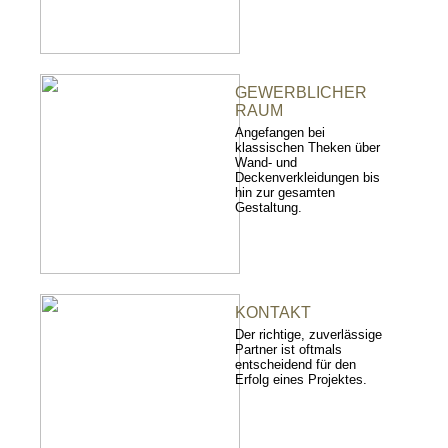
GEWERBLICHER
RAUM
Angefangen bei
klassischen Theken über
Wand- und
Deckenverkleidungen bis
hin zur gesamten
Gestaltung.
KONTAKT
Der richtige, zuverlässige
Partner ist oftmals
entscheidend für den
Erfolg eines Projektes.