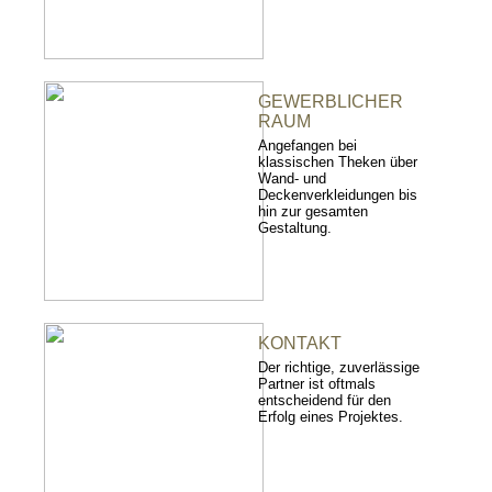
GEWERBLICHER
RAUM
Angefangen bei
klassischen Theken über
Wand- und
Deckenverkleidungen bis
hin zur gesamten
Gestaltung.
KONTAKT
Der richtige, zuverlässige
Partner ist oftmals
entscheidend für den
Erfolg eines Projektes.