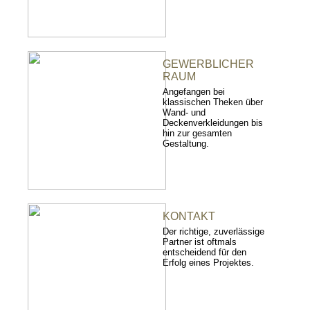
GEWERBLICHER
RAUM
Angefangen bei
klassischen Theken über
Wand- und
Deckenverkleidungen bis
hin zur gesamten
Gestaltung.
KONTAKT
Der richtige, zuverlässige
Partner ist oftmals
entscheidend für den
Erfolg eines Projektes.