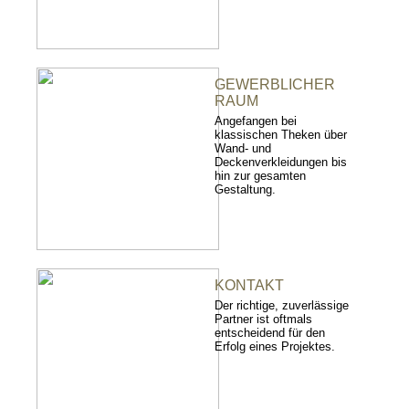
GEWERBLICHER
RAUM
Angefangen bei
klassischen Theken über
Wand- und
Deckenverkleidungen bis
hin zur gesamten
Gestaltung.
KONTAKT
Der richtige, zuverlässige
Partner ist oftmals
entscheidend für den
Erfolg eines Projektes.