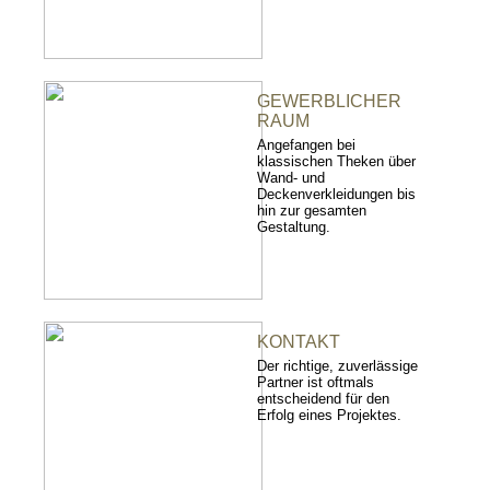
GEWERBLICHER
RAUM
Angefangen bei
klassischen Theken über
Wand- und
Deckenverkleidungen bis
hin zur gesamten
Gestaltung.
KONTAKT
Der richtige, zuverlässige
Partner ist oftmals
entscheidend für den
Erfolg eines Projektes.