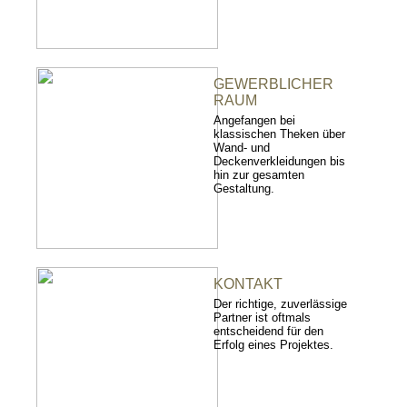
GEWERBLICHER
RAUM
Angefangen bei
klassischen Theken über
Wand- und
Deckenverkleidungen bis
hin zur gesamten
Gestaltung.
KONTAKT
Der richtige, zuverlässige
Partner ist oftmals
entscheidend für den
Erfolg eines Projektes.