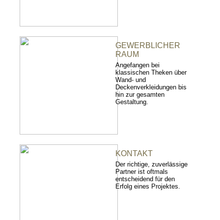
GEWERBLICHER
RAUM
Angefangen bei
klassischen Theken über
Wand- und
Deckenverkleidungen bis
hin zur gesamten
Gestaltung.
KONTAKT
Der richtige, zuverlässige
Partner ist oftmals
entscheidend für den
Erfolg eines Projektes.