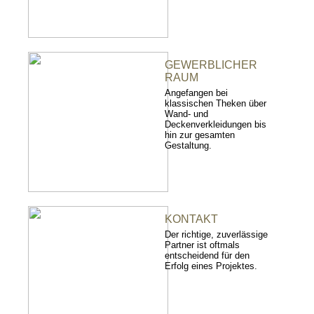
GEWERBLICHER
RAUM
Angefangen bei
klassischen Theken über
Wand- und
Deckenverkleidungen bis
hin zur gesamten
Gestaltung.
KONTAKT
Der richtige, zuverlässige
Partner ist oftmals
entscheidend für den
Erfolg eines Projektes.