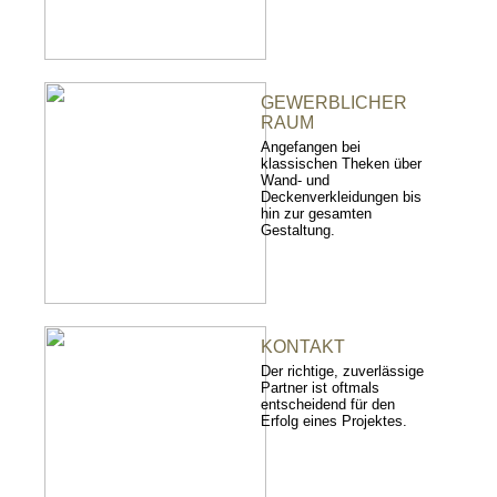
GEWERBLICHER
RAUM
Angefangen bei
klassischen Theken über
Wand- und
Deckenverkleidungen bis
hin zur gesamten
Gestaltung.
KONTAKT
Der richtige, zuverlässige
Partner ist oftmals
entscheidend für den
Erfolg eines Projektes.