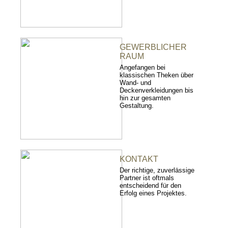
GEWERBLICHER
RAUM
Angefangen bei
klassischen Theken über
Wand- und
Deckenverkleidungen bis
hin zur gesamten
Gestaltung.
KONTAKT
Der richtige, zuverlässige
Partner ist oftmals
entscheidend für den
Erfolg eines Projektes.