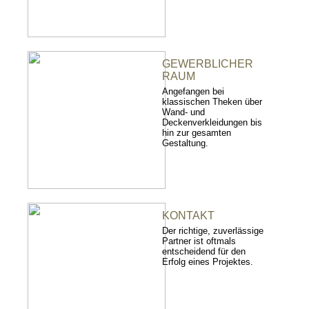
GEWERBLICHER
RAUM
Angefangen bei
klassischen Theken über
Wand- und
Deckenverkleidungen bis
hin zur gesamten
Gestaltung.
KONTAKT
Der richtige, zuverlässige
Partner ist oftmals
entscheidend für den
Erfolg eines Projektes.