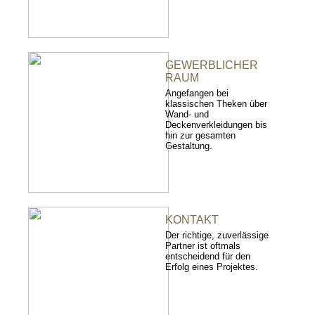
GEWERBLICHER
RAUM
Angefangen bei
klassischen Theken über
Wand- und
Deckenverkleidungen bis
hin zur gesamten
Gestaltung.
KONTAKT
Der richtige, zuverlässige
Partner ist oftmals
entscheidend für den
Erfolg eines Projektes.