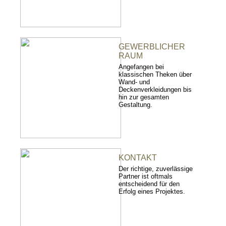
GEWERBLICHER
RAUM
Angefangen bei
klassischen Theken über
Wand- und
Deckenverkleidungen bis
hin zur gesamten
Gestaltung.
KONTAKT
Der richtige, zuverlässige
Partner ist oftmals
entscheidend für den
Erfolg eines Projektes.