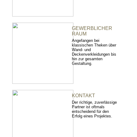
GEWERBLICHER
RAUM
Angefangen bei
klassischen Theken über
Wand- und
Deckenverkleidungen bis
hin zur gesamten
Gestaltung.
KONTAKT
Der richtige, zuverlässige
Partner ist oftmals
entscheidend für den
Erfolg eines Projektes.