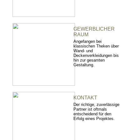
GEWERBLICHER
RAUM
Angefangen bei
klassischen Theken über
Wand- und
Deckenverkleidungen bis
hin zur gesamten
Gestaltung.
KONTAKT
Der richtige, zuverlässige
Partner ist oftmals
entscheidend für den
Erfolg eines Projektes.