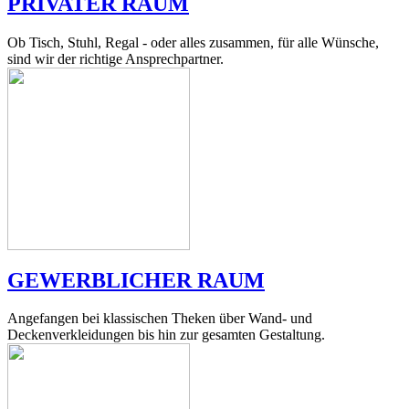
PRIVATER RAUM
Ob Tisch, Stuhl, Regal - oder alles zusammen, für alle Wünsche,
sind wir der richtige Ansprechpartner.
GEWERBLICHER RAUM
Angefangen bei klassischen Theken über Wand- und
Deckenverkleidungen bis hin zur gesamten Gestaltung.