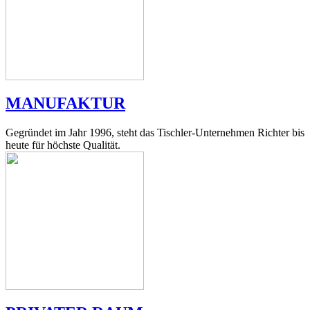
MANUFAKTUR
Gegründet im Jahr 1996, steht das Tischler-Unternehmen Richter bis
heute für höchste Qualität.